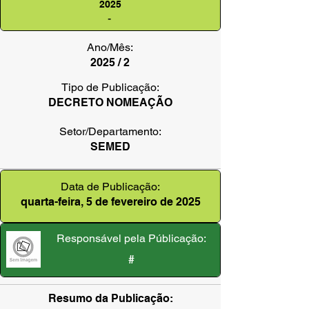
2025
-
Ano/Mês:
2025 / 2
Tipo de Publicação:
DECRETO NOMEAÇÃO
Setor/Departamento:
SEMED
Data de Publicação:
quarta-feira, 5 de fevereiro de 2025
Responsável pela Públicação:
#
Resumo da Publicação: