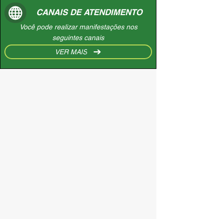
CANAIS DE ATENDIMENTO
Você pode realizar manifestações nos
seguintes canais
VER MAIS