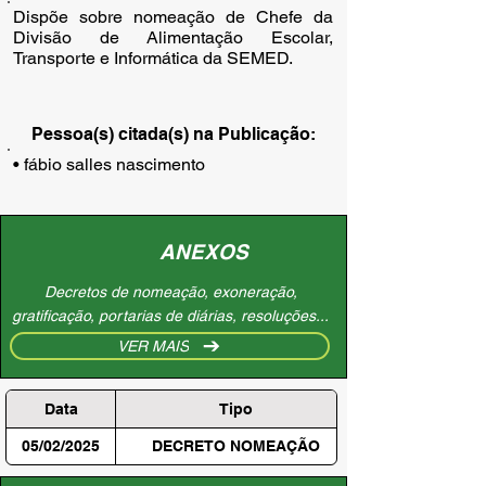
Dispõe sobre nomeação de Chefe da
Divisão de Alimentação Escolar,
Transporte e Informática da SEMED.
Pessoa(s) citada(s) na Publicação:
• fábio salles nascimento
ANEXOS
Decretos de nomeação, exoneração,
gratificação, portarias de diárias, resoluções...
VER MAIS
Data
Tipo
05/02/2025
DECRETO NOMEAÇÃO