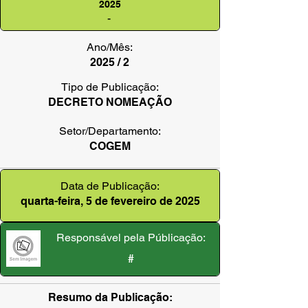
2025
-
Ano/Mês:
2025 / 2
Tipo de Publicação:
DECRETO NOMEAÇÃO
Setor/Departamento:
COGEM
Data de Publicação:
quarta-feira, 5 de fevereiro de 2025
Responsável pela Públicação:
#
Resumo da Publicação: