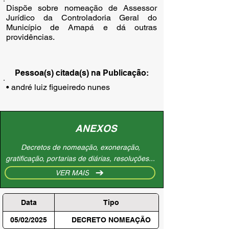
Dispõe sobre nomeação de Assessor
Jurídico da Controladoria Geral do
Município de Amapá e dá outras
providências.
Pessoa(s) citada(s) na Publicação:
• andré luiz figueiredo nunes
ANEXOS
Decretos de nomeação, exoneração,
gratificação, portarias de diárias, resoluções...
VER MAIS
Data
Tipo
05/02/2025
DECRETO NOMEAÇÃO