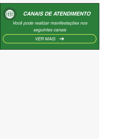
CANAIS DE ATENDIMENTO
Você pode realizar manifestações nos
seguintes canais
VER MAIS