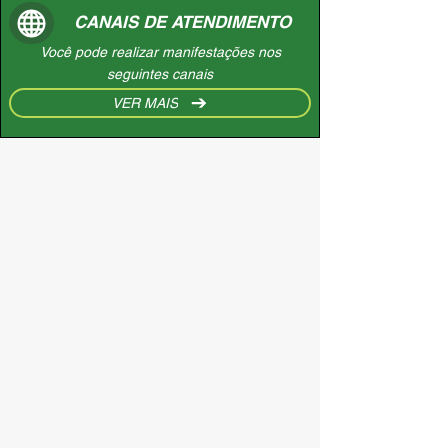
CANAIS DE ATENDIMENTO
Você pode realizar manifestações nos
seguintes canais
VER MAIS