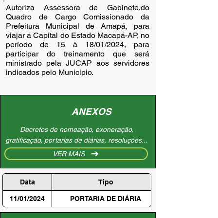
Autoriza Assessora de Gabinete,do
Quadro de Cargo Comissionado da
Prefeitura Municipal de Amapá, para
viajar a Capital do Estado Macapá-AP, no
período de 15 à 18/01/2024, para
participar do treinamento que será
ministrado pela JUCAP aos servidores
indicados pelo Município.
ANEXOS
Decretos de nomeação, exoneração,
gratificação, portarias de diárias, resoluções...
VER MAIS
Data
Tipo
11/01/2024
PORTARIA DE DIÁRIA