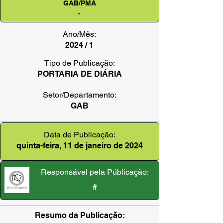
GAB/PMA
-
Ano/Mês:
2024 / 1
Tipo de Publicação:
PORTARIA DE DIÁRIA
Setor/Departamento:
GAB
Data de Publicação:
quinta-feira, 11 de janeiro de 2024
Responsável pela Públicação:
#
Resumo da Publicação: