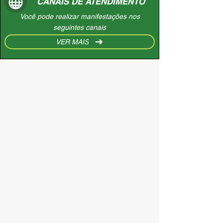
CANAIS DE ATENDIMENTO
Você pode realizar manifestações nos
seguintes canais
VER MAIS