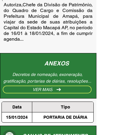
Autoriza,Chefe da Divisão de Patrimônio,
do Quadro de Cargo e Comissão da
Prefeitura Municipal de Amapá, para
viajar da sede de suas atribuições a
Capital do Estado Macapá AP, no período
de 16/01 à 18/01/2024, a fim de cumprir
agenda...
ANEXOS
Decretos de nomeação, exoneração,
gratificação, portarias de diárias, resoluções...
VER MAIS
Data
Tipo
15/01/2024
PORTARIA DE DIÁRIA