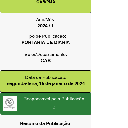
GAB/PMA
-
Ano/Mês:
2024 / 1
Tipo de Publicação:
PORTARIA DE DIÁRIA
Setor/Departamento:
GAB
Data de Publicação:
segunda-feira, 15 de janeiro de 2024
Responsável pela Públicação:
#
Resumo da Publicação: