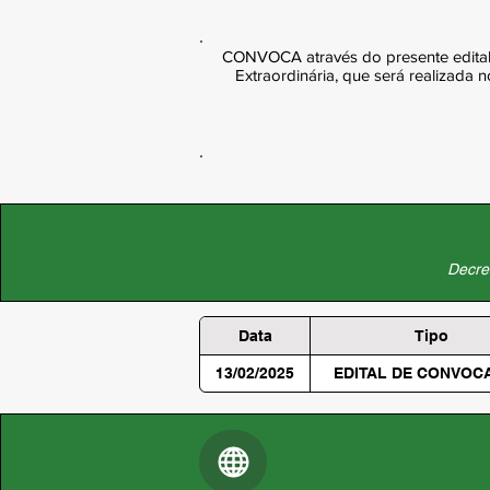
CONVOCA através do presente edital,
Extraordinária, que será realizada
Decret
Data
Tipo
13/02/2025
EDITAL DE CONVOC