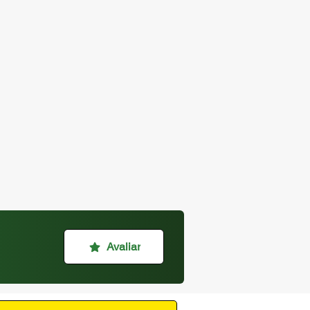
Avaliar