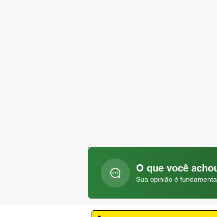
O que você achou
Sua opinião é fundamenta