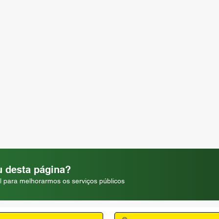
 desta página?
l para melhorarmos os serviços públicos