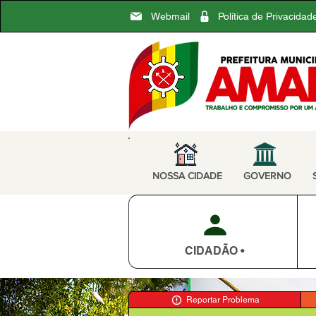
Webmail
Política de Privacidad
NOSSA CIDADE
GOVERNO
CIDADÃO •
Reportar Problema