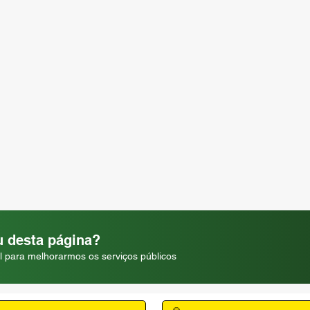
 desta página?
l para melhorarmos os serviços públicos