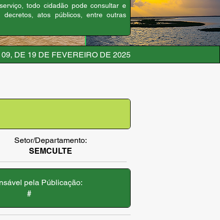
 serviço, todo cidadão pode consultar e
, decretos, atos públicos, entre outras
09, DE 19 DE FEVEREIRO DE 2025
Setor/Departamento:
SEMCULTE
sável pela Públicação:
#