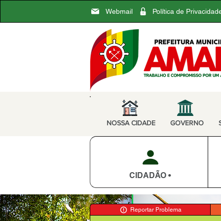
Webmail
Política de Privacidad
NOSSA CIDADE
GOVERNO
CIDADÃO •
Reportar Problema