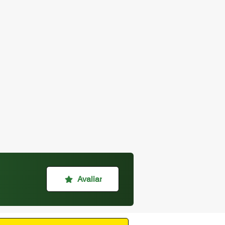
Avaliar