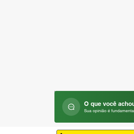
O que você achou
Sua opinião é fundamenta