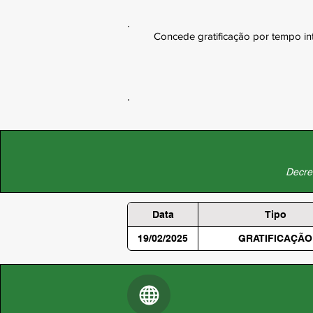
Concede gratificação por tempo int
Decret
Data
Tipo
19/02/2025
GRATIFICAÇÃO