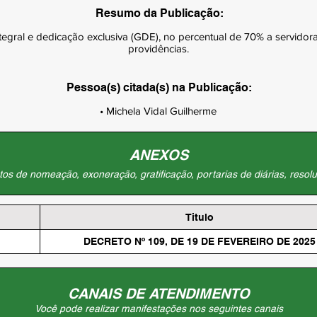
Resumo da Publicação:
egral e dedicação exclusiva (GDE), no percentual de 70% a servidora
providências.
Pessoa(s) citada(s) na Publicação:
• Michela Vidal Guilherme
ANEXOS
os de nomeação, exoneração, gratificação, portarias de diárias, resolu
Titulo
DECRETO Nº 109, DE 19 DE FEVEREIRO DE 2025
CANAIS DE ATENDIMENTO
Você pode realizar manifestações nos seguintes canais