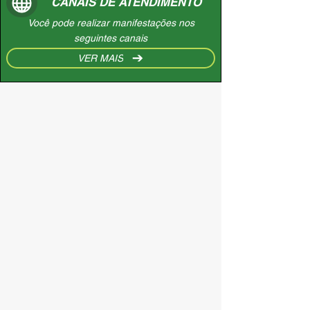
CANAIS DE ATENDIMENTO
Você pode realizar manifestações nos
seguintes canais
VER MAIS