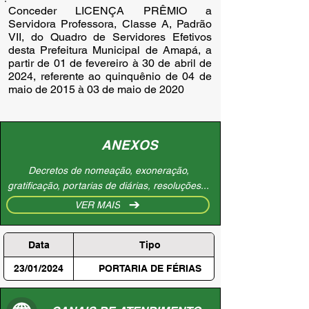
Conceder LICENÇA PRÊMIO a
Servidora Professora, Classe A, Padrão
VII, do Quadro de Servidores Efetivos
desta Prefeitura Municipal de Amapá, a
partir de 01 de fevereiro à 30 de abril de
2024, referente ao quinquênio de 04 de
maio de 2015 à 03 de maio de 2020
ANEXOS
Decretos de nomeação, exoneração,
gratificação, portarias de diárias, resoluções...
VER MAIS
Data
Tipo
23/01/2024
PORTARIA DE FÉRIAS