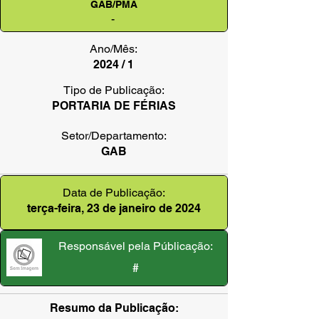
GAB/PMA
-
Ano/Mês:
2024 / 1
Tipo de Publicação:
PORTARIA DE FÉRIAS
Setor/Departamento:
GAB
Data de Publicação:
terça-feira, 23 de janeiro de 2024
Responsável pela Públicação:
#
Resumo da Publicação: