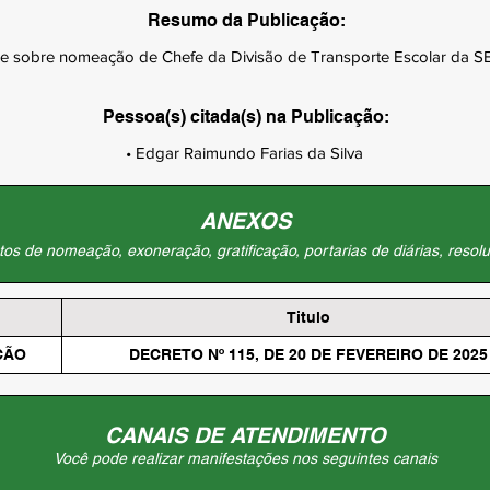
Resumo da Publicação:
e sobre nomeação de Chefe da Divisão de Transporte Escolar da 
Pessoa(s) citada(s) na Publicação:
• Edgar Raimundo Farias da Silva
ANEXOS
os de nomeação, exoneração, gratificação, portarias de diárias, resolu
Titulo
ÇÃO
DECRETO Nº 115, DE 20 DE FEVEREIRO DE 2025
CANAIS DE ATENDIMENTO
Você pode realizar manifestações nos seguintes canais