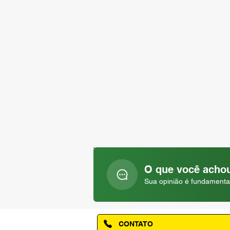
O que você achou
Sua opinião é fundamenta
CONTATO