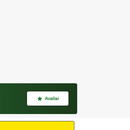
Avaliar