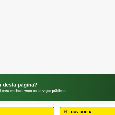
 desta página?
l para melhorarmos os serviços públicos
OUVIDORIA