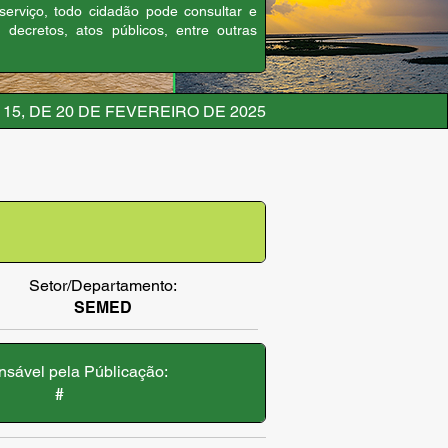
 serviço, todo cidadão pode consultar e
, decretos, atos públicos, entre outras
15, DE 20 DE FEVEREIRO DE 2025
Setor/Departamento:
SEMED
sável pela Públicação:
#