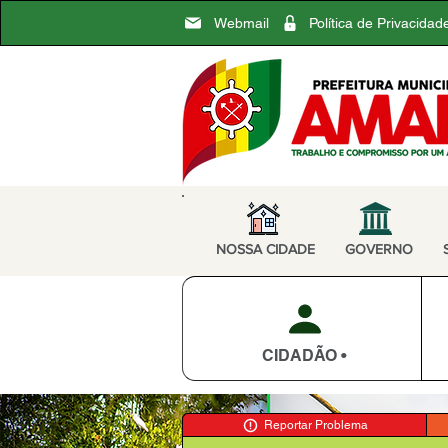
Webmail
Política de Privacidad
NOSSA CIDADE
GOVERNO
CIDADÃO •
Reportar Problema