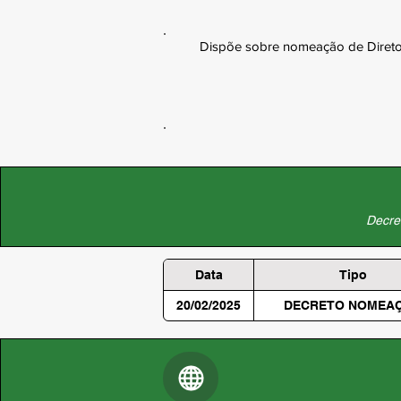
Dispõe sobre nomeação de Diretora
Decret
Data
Tipo
20/02/2025
DECRETO NOMEA