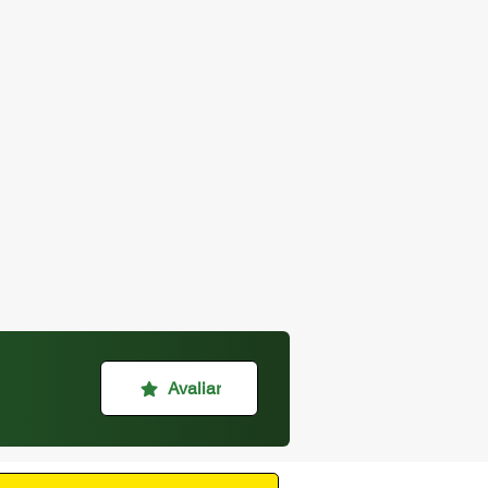
Avaliar