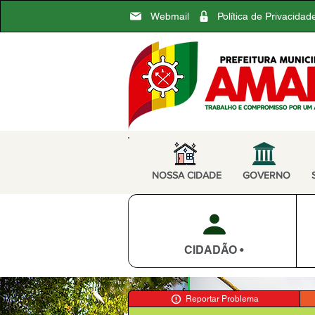
Webmail
Política de Privacidad
NOSSA CIDADE
GOVERNO
CIDADÃO •
Reportar Problema