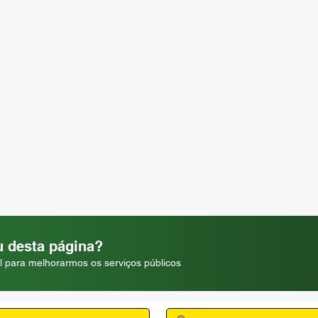
 desta página?
l para melhorarmos os serviços públicos