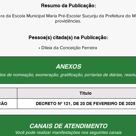
Resumo da Publicação:
 da Escola Municipal Maria Pré-Escolar Sucuriju da Prefeitura do M
providências.
Pessoa(s) citada(s) na Publicação:
• Dileia da Conceição Ferreira
ANEXOS
os de nomeação, exoneração, gratificação, portarias de diárias, resolu
Titulo
ÇÃO
DECRETO Nº 121, DE 20 DE FEVEREIRO DE 2025
CANAIS DE ATENDIMENTO
Você pode realizar manifestações nos seguintes canais