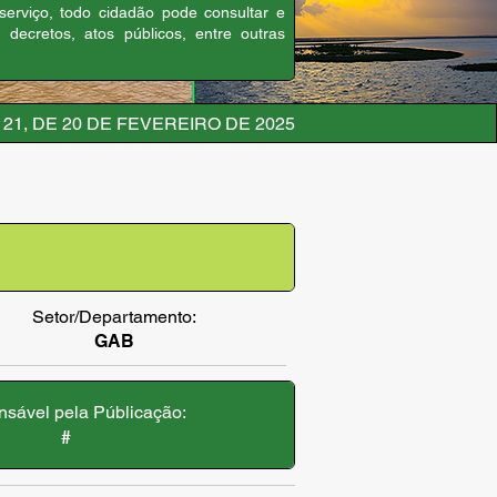
 serviço, todo cidadão pode consultar e
, decretos, atos públicos, entre outras
21, DE 20 DE FEVEREIRO DE 2025
Setor/Departamento:
GAB
sável pela Públicação:
#