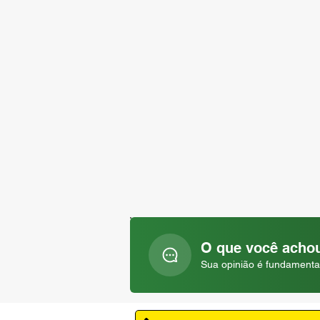
O que você achou
Sua opinião é fundamenta