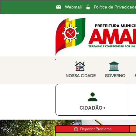
Webmail
Política de Privacidad
NOSSA CIDADE
GOVERNO
CIDADÃO •
Reportar Problema