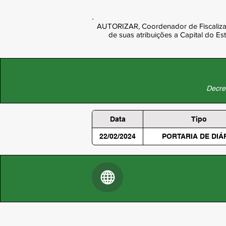
AUTORIZAR, Coordenador de Fiscalizaç
de suas atribuições a Capital do E
Decret
Data
Tipo
22/02/2024
PORTARIA DE DIÁ