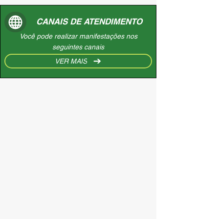
CANAIS DE ATENDIMENTO
Você pode realizar manifestações nos
seguintes canais
VER MAIS