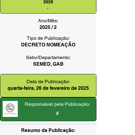
2025
-
Ano/Mês:
2025 / 2
Tipo de Publicação:
DECRETO NOMEAÇÃO
Setor/Departamento:
SEMED, GAB
Data de Publicação:
quarta-feira, 26 de fevereiro de 2025
Responsável pela Públicação:
#
Resumo da Publicação: