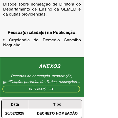
Dispõe sobre nomeação de Diretora do
Departamento de Ensino da SEMED e
dá outras providências.
Pessoa(s) citada(s) na Publicação:
• Orgelandia do Remedio Carvalho 
Nogueira
ANEXOS
Decretos de nomeação, exoneração,
gratificação, portarias de diárias, resoluções...
VER MAIS
Data
Tipo
26/02/2025
DECRETO NOMEAÇÃO