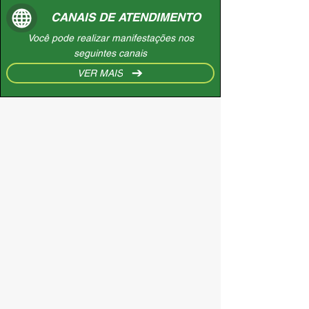
CANAIS DE ATENDIMENTO
Você pode realizar manifestações nos
seguintes canais
VER MAIS