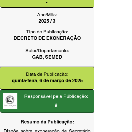
-
Ano/Mês:
2025 / 3
Tipo de Publicação:
DECRETO DE EXONERAÇÃO
Setor/Departamento:
GAB, SEMED
Data de Publicação:
quinta-feira, 6 de março de 2025
Responsável pela Públicação:
#
Resumo da Publicação:
Dispõe sobre exoneração de Secretário