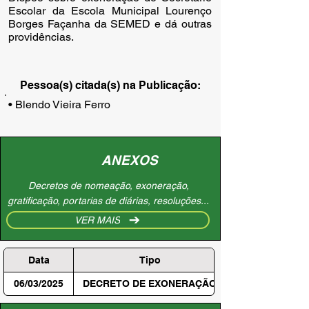
Escolar da Escola Municipal Lourenço
Borges Façanha da SEMED e dá outras
providências.
Pessoa(s) citada(s) na Publicação:
• Blendo Vieira Ferro
ANEXOS
Decretos de nomeação, exoneração,
gratificação, portarias de diárias, resoluções...
VER MAIS
Data
Tipo
06/03/2025
DECRETO DE EXONERAÇÃO