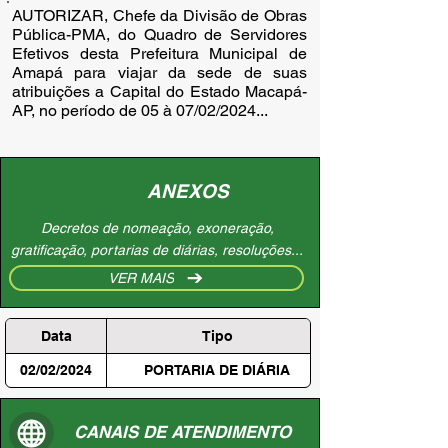
AUTORIZAR, Chefe da Divisão de Obras
Pública-PMA, do Quadro de Servidores
Efetivos desta Prefeitura Municipal de
Amapá para viajar da sede de suas
atribuições a Capital do Estado Macapá-
AP, no período de 05 à 07/02/2024...
ANEXOS
Decretos de nomeação, exoneração,
gratificação, portarias de diárias, resoluções...
VER MAIS
Data
Tipo
02/02/2024
PORTARIA DE DIÁRIA
CANAIS DE ATENDIMENTO