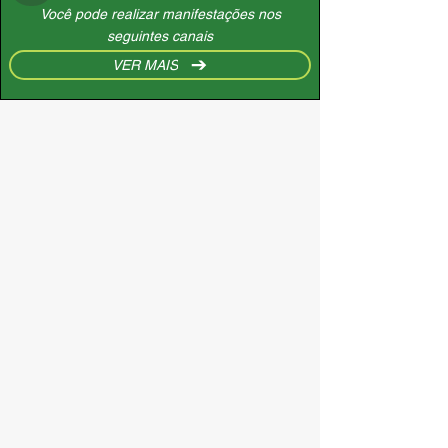
Você pode realizar manifestações nos
seguintes canais
VER MAIS