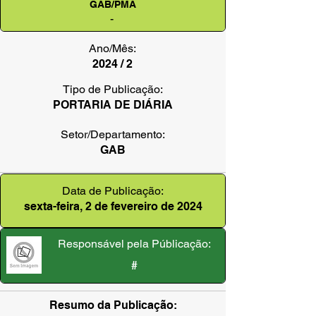
GAB/PMA
-
Ano/Mês:
2024 / 2
Tipo de Publicação:
PORTARIA DE DIÁRIA
Setor/Departamento:
GAB
Data de Publicação:
sexta-feira, 2 de fevereiro de 2024
Responsável pela Públicação:
#
Resumo da Publicação: