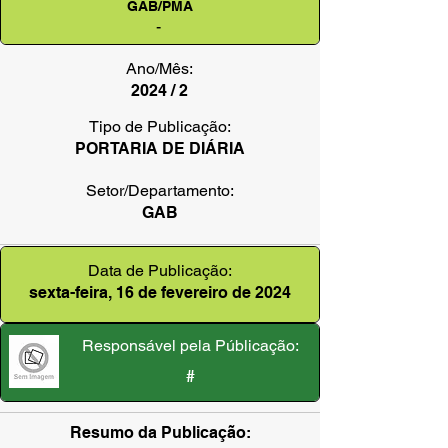
GAB/PMA
-
Ano/Mês:
2024 / 2
Tipo de Publicação:
PORTARIA DE DIÁRIA
Setor/Departamento:
GAB
Data de Publicação:
sexta-feira, 16 de fevereiro de 2024
Responsável pela Públicação:
#
Resumo da Publicação: