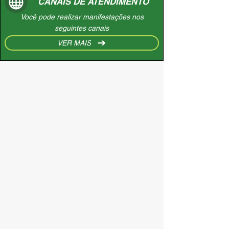
CANAIS DE ATENDIMENTO
Você pode realizar manifestações nos
seguintes canais
VER MAIS