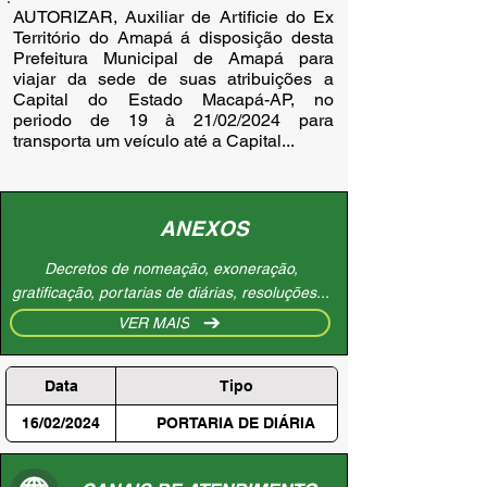
AUTORIZAR, Auxiliar de Artificie do Ex
Território do Amapá á disposição desta
Prefeitura Municipal de Amapá para
viajar da sede de suas atribuições a
Capital do Estado Macapá-AP, no
periodo de 19 à 21/02/2024 para
transporta um veículo até a Capital...
ANEXOS
Decretos de nomeação, exoneração,
gratificação, portarias de diárias, resoluções...
VER MAIS
Data
Tipo
16/02/2024
PORTARIA DE DIÁRIA