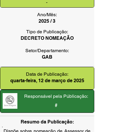
-
Ano/Mês:
2025 / 3
Tipo de Publicação:
DECRETO NOMEAÇÃO
Setor/Departamento:
GAB
Data de Publicação:
quarta-feira, 12 de março de 2025
Responsável pela Públicação:
#
Resumo da Publicação:
Dispõe sobre nomeação de Assessor de