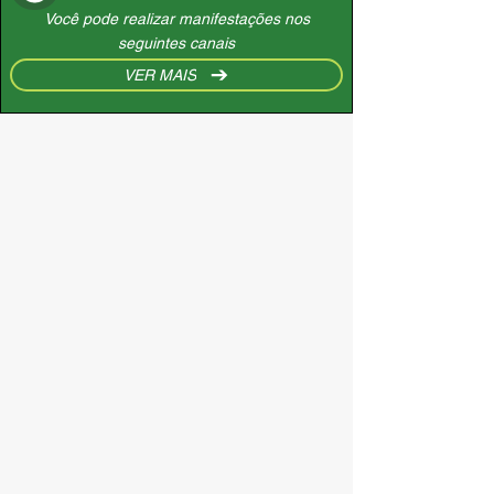
Você pode realizar manifestações nos
seguintes canais
VER MAIS