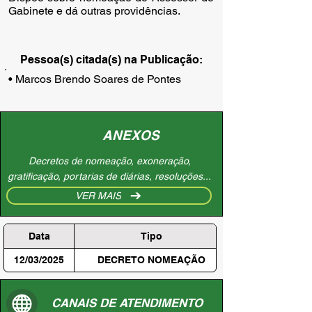
Gabinete e dá outras providências.
Pessoa(s) citada(s) na Publicação:
• Marcos Brendo Soares de Pontes
ANEXOS
Decretos de nomeação, exoneração,
gratificação, portarias de diárias, resoluções...
VER MAIS
Data
Tipo
12/03/2025
DECRETO NOMEAÇÃO
CANAIS DE ATENDIMENTO