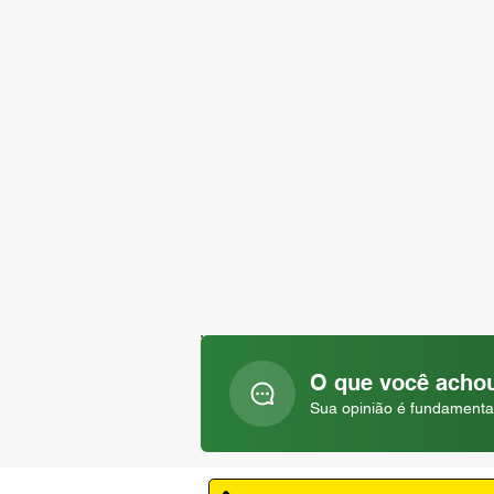
O que você achou
Sua opinião é fundamenta