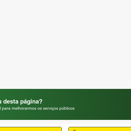
 desta página?
l para melhorarmos os serviços públicos