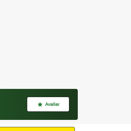
Avaliar