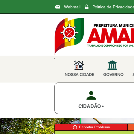
Webmail
Política de Privacidad
NOSSA CIDADE
GOVERNO
CIDADÃO •
Reportar Problema