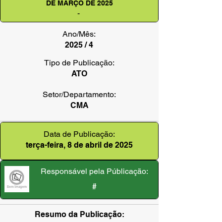
DE MARÇO DE 2025
-
Ano/Mês:
2025 / 4
Tipo de Publicação:
ATO
Setor/Departamento:
CMA
Data de Publicação:
terça-feira, 8 de abril de 2025
Responsável pela Públicação:
#
Resumo da Publicação: