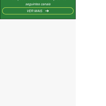
seguintes canais
VER MAIS