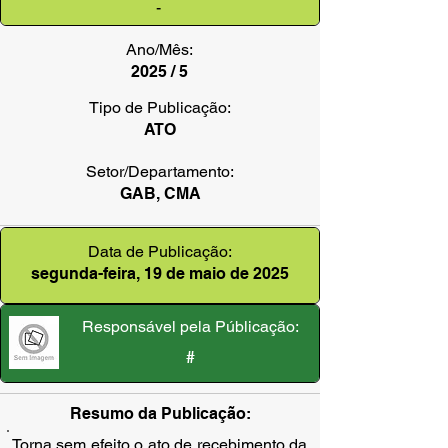
-
Ano/Mês:
2025 / 5
Tipo de Publicação:
ATO
Setor/Departamento:
GAB, CMA
Data de Publicação:
segunda-feira, 19 de maio de 2025
Responsável pela Públicação:
#
Resumo da Publicação:
Torna sem efeito o ato de recebimento da