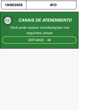
19/05/2025
ATO
CANAIS DE ATENDIMENTO
Você pode realizar manifestações nos
seguintes canais
VER MAIS