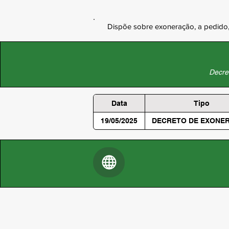
Dispõe sobre exoneração, a pedido,
Decret
Data
Tipo
19/05/2025
DECRETO DE EXONE