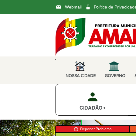
Webmail
Política de Privacidad
NOSSA CIDADE
GOVERNO
CIDADÃO •
Reportar Problema