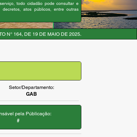
 serviço, todo cidadão pode consultar e
, decretos, atos públicos, entre outras
 N° 164, DE 19 DE MAIO DE 2025.
Setor/Departamento:
GAB
sável pela Públicação:
#