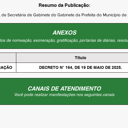
Resumo da Publicação:
 de Secretária de Gabinete do Gabinete da Prefeita do Município de
ANEXOS
os de nomeação, exoneração, gratificação, portarias de diárias, resolu
Titulo
RAÇÃO
DECRETO N° 164, DE 19 DE MAIO DE 2025.
CANAIS DE ATENDIMENTO
Você pode realizar manifestações nos seguintes canais