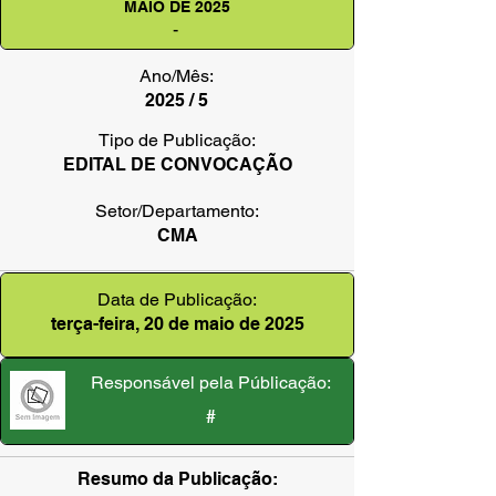
MAIO DE 2025
-
Ano/Mês:
2025 / 5
Tipo de Publicação:
EDITAL DE CONVOCAÇÃO
Setor/Departamento:
CMA
Data de Publicação:
terça-feira, 20 de maio de 2025
Responsável pela Públicação:
#
Resumo da Publicação: