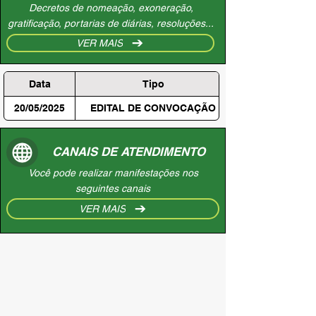
Decretos de nomeação, exoneração,
gratificação, portarias de diárias, resoluções...
VER MAIS
Data
Tipo
20/05/2025
EDITAL DE CONVOCAÇÃO
CANAIS DE ATENDIMENTO
Você pode realizar manifestações nos
seguintes canais
VER MAIS