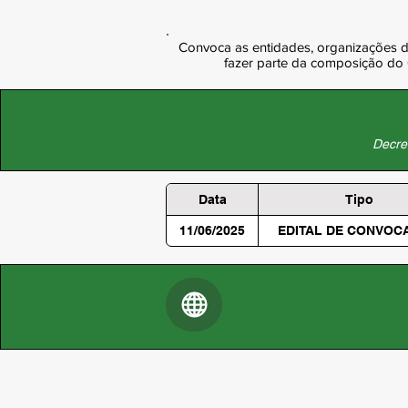
Convoca as entidades, organizações da 
fazer parte da composição do
Decret
Data
Tipo
11/06/2025
EDITAL DE CONVOC