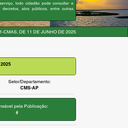
 serviço, todo cidadão pode consultar e
, decretos, atos públicos, entre outras
01-CMAS, DE 11 DE JUNHO DE 2025
 2025
Setor/Departamento:
CMS-AP
sável pela Públicação:
#