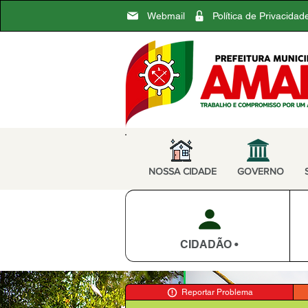
Webmail
Política de Privacidad
NOSSA CIDADE
GOVERNO
CIDADÃO •
Reportar Problema