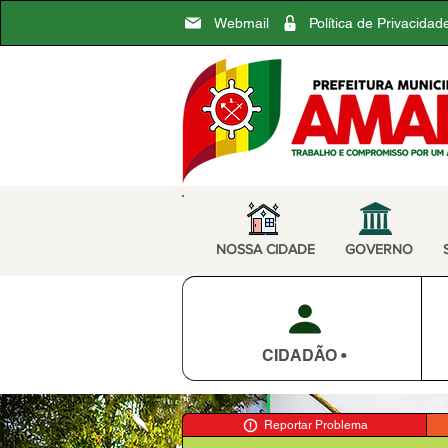
Webmail
Política de Privacidad
NOSSA CIDADE
GOVERNO
CIDADÃO •
Reportar Problema