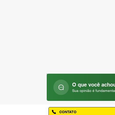
O que você achou
Sua opinião é fundamenta
CONTATO