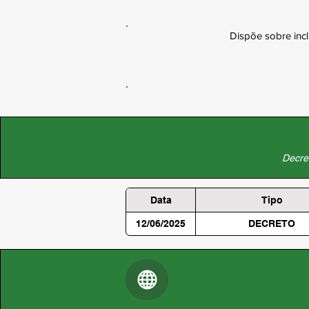
Dispõe sobre incl
Decret
Data
Tipo
12/06/2025
DECRETO