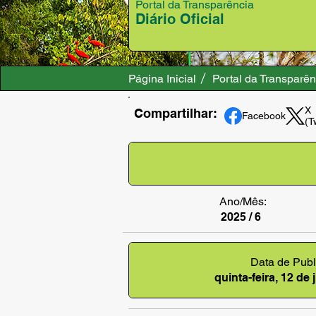
Portal da Transparência
Diário Oficial
Página Inicial
Portal da Transparên
X
Compartilhar:
Facebook
(T
Ano/Mês:
2025 / 6
Data de Publ
quinta-feira, 12 de