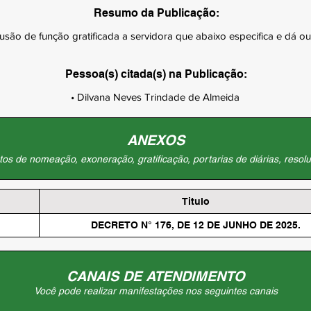
Resumo da Publicação:
usão de função gratificada a servidora que abaixo especifica e dá ou
Pessoa(s) citada(s) na Publicação:
• Dilvana Neves Trindade de Almeida
ANEXOS
os de nomeação, exoneração, gratificação, portarias de diárias, resolu
Titulo
DECRETO N° 176, DE 12 DE JUNHO DE 2025.
CANAIS DE ATENDIMENTO
Você pode realizar manifestações nos seguintes canais