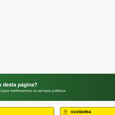
 desta página?
l para melhorarmos os serviços públicos
OUVIDORIA