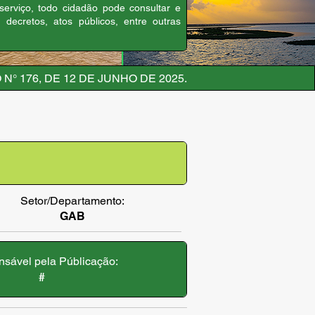
 serviço, todo cidadão pode consultar e
, decretos, atos públicos, entre outras
N° 176, DE 12 DE JUNHO DE 2025.
Setor/Departamento:
GAB
sável pela Públicação:
#