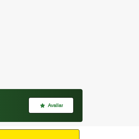
Avaliar