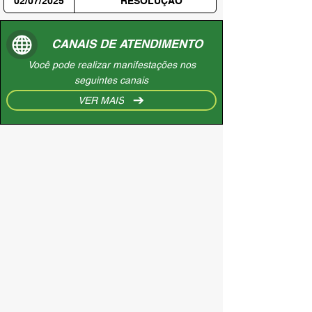
02/07/2025
RESOLUÇÃO
CANAIS DE ATENDIMENTO
Você pode realizar manifestações nos
seguintes canais
VER MAIS