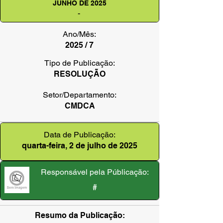
JUNHO DE 2025
-
Ano/Mês:
2025 / 7
Tipo de Publicação:
RESOLUÇÃO
Setor/Departamento:
CMDCA
Data de Publicação:
quarta-feira, 2 de julho de 2025
Responsável pela Públicação:
#
Resumo da Publicação: