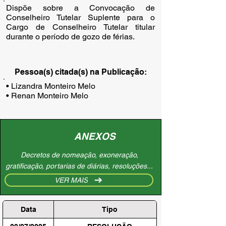
Dispõe sobre a Convocação de
Conselheiro Tutelar Suplente para o
Cargo de Conselheiro Tutelar titular
durante o período de gozo de férias.
Pessoa(s) citada(s) na Publicação:
• Lizandra Monteiro Melo

• Renan Monteiro Melo
ANEXOS
Decretos de nomeação, exoneração,
gratificação, portarias de diárias, resoluções...
VER MAIS
Data
Tipo