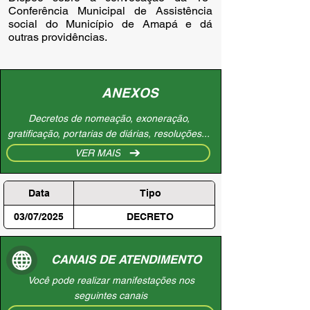
Conferência Municipal de Assistência
social do Município de Amapá e dá
outras providências.
ANEXOS
Decretos de nomeação, exoneração,
gratificação, portarias de diárias, resoluções...
VER MAIS
Data
Tipo
03/07/2025
DECRETO
CANAIS DE ATENDIMENTO
Você pode realizar manifestações nos
seguintes canais