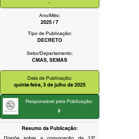
-
Ano/Mês:
2025 / 7
Tipo de Publicação:
DECRETO
Setor/Departamento:
CMAS, SEMAS
Data de Publicação:
quinta-feira, 3 de julho de 2025
Responsável pela Públicação:
#
Resumo da Publicação:
Dispõe sobre a convocação da 13ª