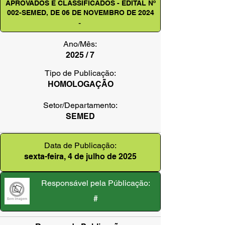
APROVADOS E CLASSIFICADOS - EDITAL Nº
002-SEMED, DE 06 DE NOVEMBRO DE 2024
-
Ano/Mês:
2025 / 7
Tipo de Publicação:
HOMOLOGAÇÃO
Setor/Departamento:
SEMED
Data de Publicação:
sexta-feira, 4 de julho de 2025
Responsável pela Públicação:
#