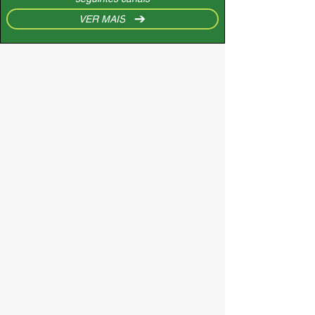
VER MAIS