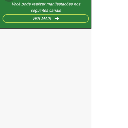
Você pode realizar manifestações nos
seguintes canais
VER MAIS