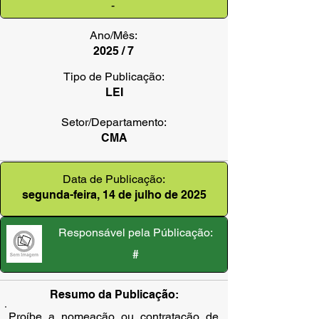
-
Ano/Mês:
2025 / 7
Tipo de Publicação:
LEI
Setor/Departamento:
CMA
Data de Publicação:
segunda-feira, 14 de julho de 2025
Responsável pela Públicação:
#
Resumo da Publicação:
Proíbe a nomeação ou contratação de