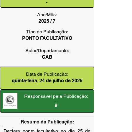
-
Ano/Mês:
2025 / 7
Tipo de Publicação:
PONTO FACULTATIVO
Setor/Departamento:
GAB
Data de Publicação:
quinta-feira, 24 de julho de 2025
Responsável pela Públicação:
#
Resumo da Publicação:
Declara ponto facultativo no dia 25 de