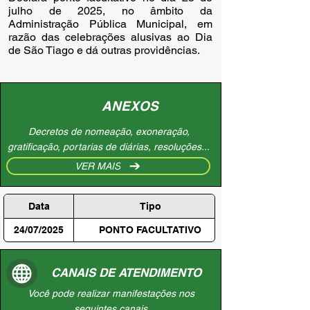
julho de 2025, no âmbito da
Administração Pública Municipal, em
razão das celebrações alusivas ao Dia
de São Tiago e dá outras providências.
ANEXOS
Decretos de nomeação, exoneração,
gratificação, portarias de diárias, resoluções...
VER MAIS
Data
Tipo
24/07/2025
PONTO FACULTATIVO
CANAIS DE ATENDIMENTO
Você pode realizar manifestações nos
seguintes canais