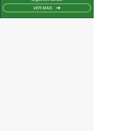
VER MAIS