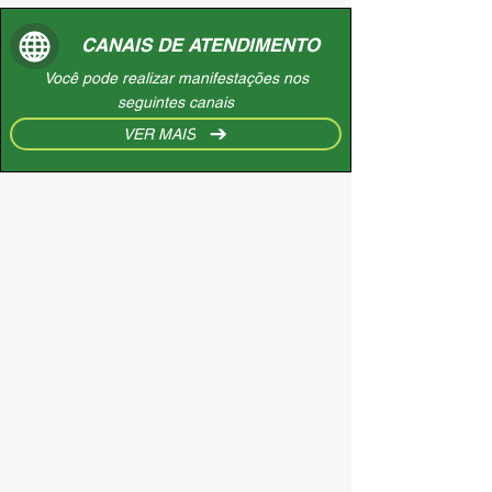
CANAIS DE ATENDIMENTO
Você pode realizar manifestações nos
seguintes canais
VER MAIS