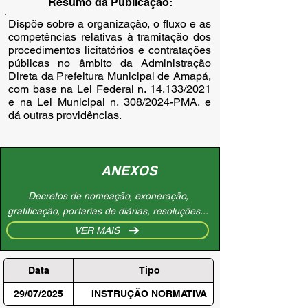
Resumo da Publicação:
Dispõe sobre a organização, o fluxo e as
competências relativas à tramitação dos
procedimentos licitatórios e contratações
públicas no âmbito da Administração
Direta da Prefeitura Municipal de Amapá,
com base na Lei Federal n. 14.133/2021
e na Lei Municipal n. 308/2024-PMA, e
dá outras providências.
ANEXOS
Decretos de nomeação, exoneração,
gratificação, portarias de diárias, resoluções...
VER MAIS
Data
Tipo
29/07/2025
INSTRUÇÃO NORMATIVA