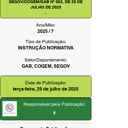
SEGOV/COGEM/GAB Nº 003, DE 29 DE
JULHO DE 2025
-
Ano/Mês:
2025 / 7
Tipo de Publicação:
INSTRUÇÃO NORMATIVA
Setor/Departamento:
GAB, COGEM, SEGOV
Data de Publicação:
terça-feira, 29 de julho de 2025
Responsável pela Públicação:
#