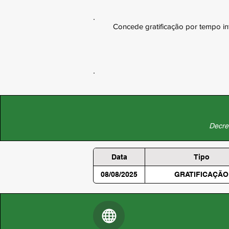
Concede gratificação por tempo int
Decret
Data
Tipo
08/08/2025
GRATIFICAÇÃO