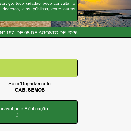
 serviço, todo cidadão pode consultar e
, decretos, atos públicos, entre outras
º 197, DE 08 DE AGOSTO DE 2025
Setor/Departamento:
GAB, SEMOB
sável pela Públicação:
#