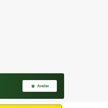
Avaliar