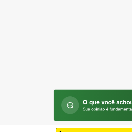
O que você achou
Sua opinião é fundamenta