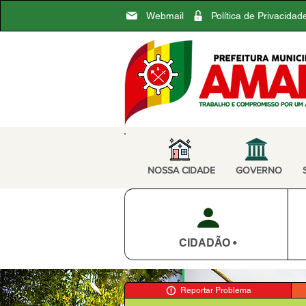
Webmail
Política de Privacidad
NOSSA CIDADE
GOVERNO
CIDADÃO •
Reportar Problema