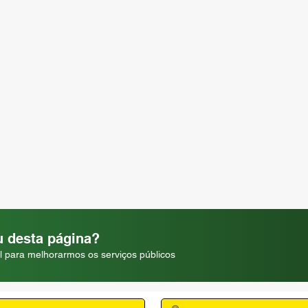
 desta página?
l para melhorarmos os serviços públicos