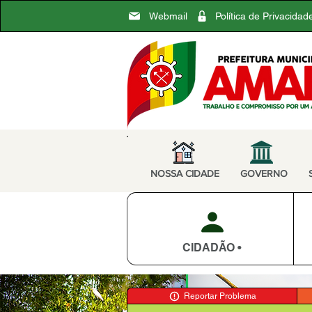
Webmail
Política de Privacidad
NOSSA CIDADE
GOVERNO
CIDADÃO •
Reportar Problema