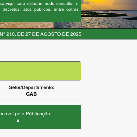
 serviço, todo cidadão pode consultar e
, decretos, atos públicos, entre outras
º 210, DE 27 DE AGOSTO DE 2025
Setor/Departamento:
GAB
sável pela Públicação:
#