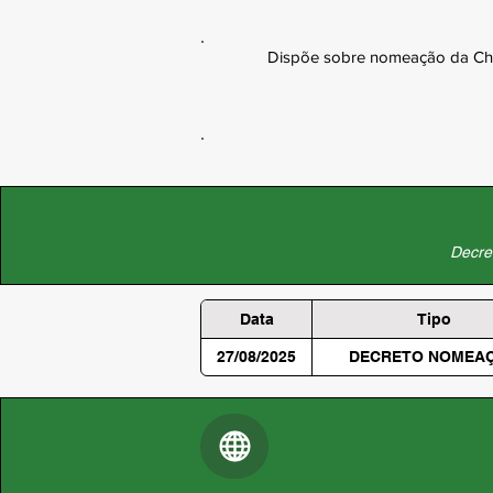
Dispõe sobre nomeação da Chefe
Decret
Data
Tipo
27/08/2025
DECRETO NOMEA