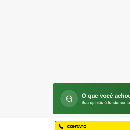
O que você achou
Sua opinião é fundamenta
CONTATO