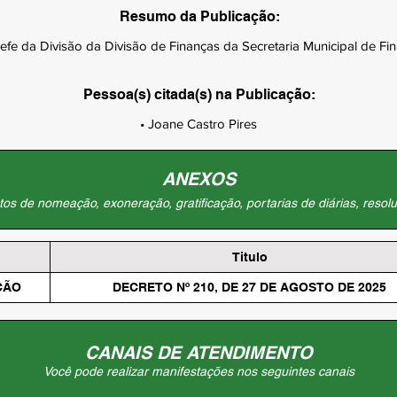
Resumo da Publicação:
 da Divisão da Divisão de Finanças da Secretaria Municipal de Fin
Pessoa(s) citada(s) na Publicação:
• Joane Castro Pires
ANEXOS
os de nomeação, exoneração, gratificação, portarias de diárias, resolu
Titulo
ÇÃO
DECRETO Nº 210, DE 27 DE AGOSTO DE 2025
CANAIS DE ATENDIMENTO
Você pode realizar manifestações nos seguintes canais