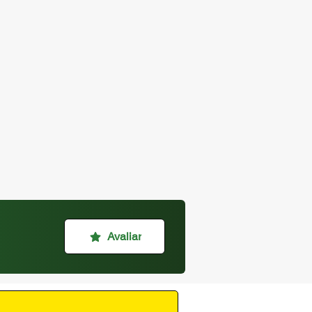
Avaliar