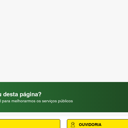
 desta página?
l para melhorarmos os serviços públicos
OUVIDORIA