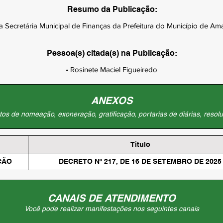
Resumo da Publicação:
Secretária Municipal de Finanças da Prefeitura do Município de Ama
Pessoa(s) citada(s) na Publicação:
• Rosinete Maciel Figueiredo
ANEXOS
os de nomeação, exoneração, gratificação, portarias de diárias, resolu
Titulo
ÇÃO
DECRETO Nº 217, DE 16 DE SETEMBRO DE 2025
CANAIS DE ATENDIMENTO
Você pode realizar manifestações nos seguintes canais