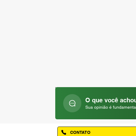
O que você achou
Sua opinião é fundamenta
CONTATO