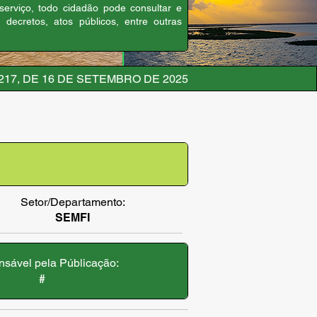
 serviço, todo cidadão pode consultar e
, decretos, atos públicos, entre outras
217, DE 16 DE SETEMBRO DE 2025
Setor/Departamento:
SEMFI
sável pela Públicação:
#