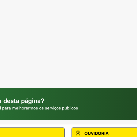
 desta página?
l para melhorarmos os serviços públicos
OUVIDORIA