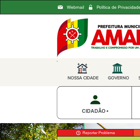
Webmail
Política de Privacidad
NOSSA CIDADE
GOVERNO
CIDADÃO •
Reportar Problema