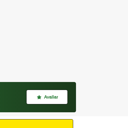
Avaliar