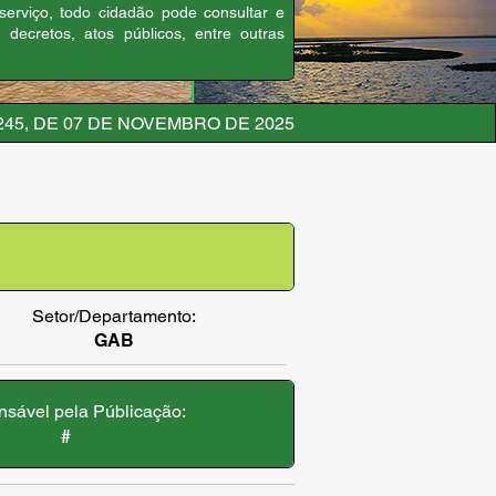
 serviço, todo cidadão pode consultar e
, decretos, atos públicos, entre outras
245, DE 07 DE NOVEMBRO DE 2025
Setor/Departamento:
GAB
sável pela Públicação:
#