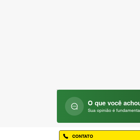
O que você achou
Sua opinião é fundamenta
CONTATO