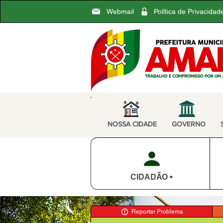
Webmail
Política de Privacidad
NOSSA CIDADE
GOVERNO
CIDADÃO •
Reportar Problema