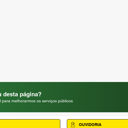
 desta página?
l para melhorarmos os serviços públicos
OUVIDORIA