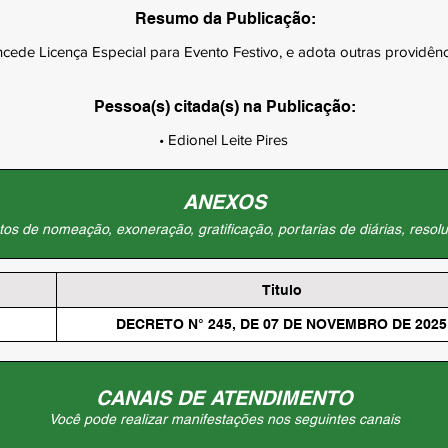
Resumo da Publicação:
cede Licença Especial para Evento Festivo, e adota outras providênc
Pessoa(s) citada(s) na Publicação:
• Edionel Leite Pires
ANEXOS
os de nomeação, exoneração, gratificação, portarias de diárias, resolu
Titulo
DECRETO N° 245, DE 07 DE NOVEMBRO DE 2025
CANAIS DE ATENDIMENTO
Você pode realizar manifestações nos seguintes canais