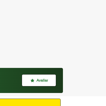
Avaliar