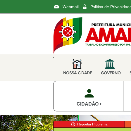
Webmail
Política de Privacidad
NOSSA CIDADE
GOVERNO
CIDADÃO •
Reportar Problema