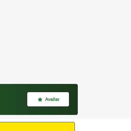
Avaliar