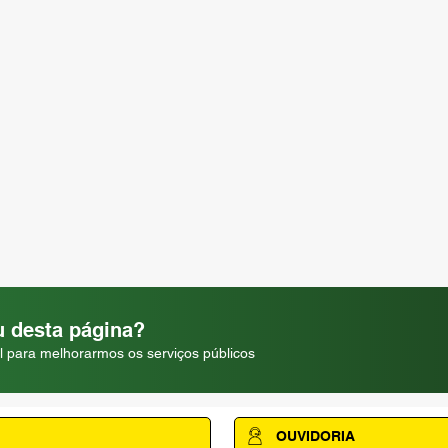
 desta página?
l para melhorarmos os serviços públicos
OUVIDORIA