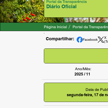
Portal da Transparência
Diário Oficial
Página Inicial
Portal da Transparên
X
Compartilhar:
Facebook
(T
Ano/Mês:
2025 / 11
Data de Publ
segunda-feira, 17 de 