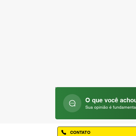
O que você achou
Sua opinião é fundamenta
CONTATO