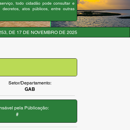
 serviço, todo cidadão pode consultar e
, decretos, atos públicos, entre outras
253, DE 17 DE NOVEMBRO DE 2025
Setor/Departamento:
GAB
sável pela Públicação:
#