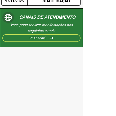
17/11/2025
GRATIFICAÇÃO
CANAIS DE ATENDIMENTO
Você pode realizar manifestações nos
seguintes canais
VER MAIS