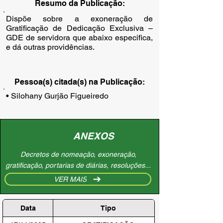
Resumo da Publicação:
Dispõe sobre a exoneração de
Gratificação de Dedicação Exclusiva –
GDE de servidora que abaixo especifica,
e dá outras providências.
Pessoa(s) citada(s) na Publicação:
• Silohany Gurjão Figueiredo
ANEXOS
Decretos de nomeação, exoneração,
gratificação, portarias de diárias, resoluções...
VER MAIS
Data
Tipo