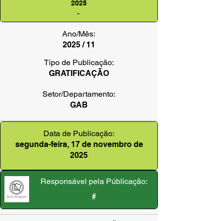
2025
-
Ano/Mês:
2025 / 11
Tipo de Publicação:
GRATIFICAÇÃO
Setor/Departamento:
GAB
Data de Publicação:
segunda-feira, 17 de novembro de
2025
Responsável pela Públicação:
#