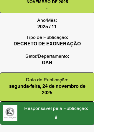
NOVEMBRO DE 2025
-
Ano/Mês:
2025 / 11
Tipo de Publicação:
DECRETO DE EXONERAÇÃO
Setor/Departamento:
GAB
Data de Publicação:
segunda-feira, 24 de novembro de
2025
Responsável pela Públicação:
#