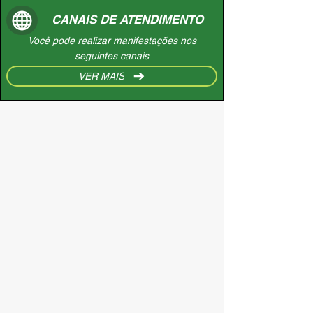
CANAIS DE ATENDIMENTO
Você pode realizar manifestações nos
seguintes canais
VER MAIS