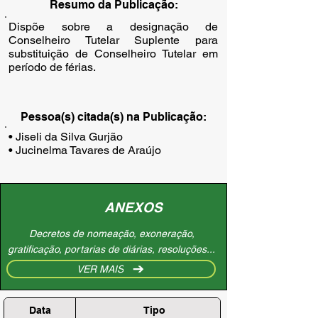
Resumo da Publicação:
Dispõe sobre a designação de
Conselheiro Tutelar Suplente para
substituição de Conselheiro Tutelar em
período de férias.
Pessoa(s) citada(s) na Publicação:
• Jiseli da Silva Gurjão

• Jucinelma Tavares de Araújo
ANEXOS
Decretos de nomeação, exoneração,
gratificação, portarias de diárias, resoluções...
VER MAIS
Data
Tipo