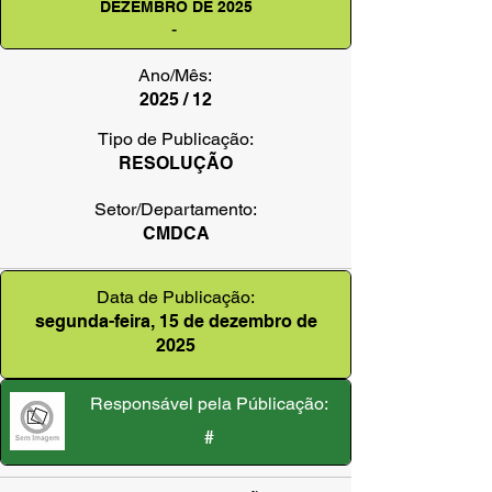
DEZEMBRO DE 2025
-
Ano/Mês:
2025 / 12
Tipo de Publicação:
RESOLUÇÃO
Setor/Departamento:
CMDCA
Data de Publicação:
segunda-feira, 15 de dezembro de
2025
Responsável pela Públicação:
#