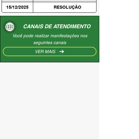
15/12/2025
RESOLUÇÃO
CANAIS DE ATENDIMENTO
Você pode realizar manifestações nos
seguintes canais
VER MAIS