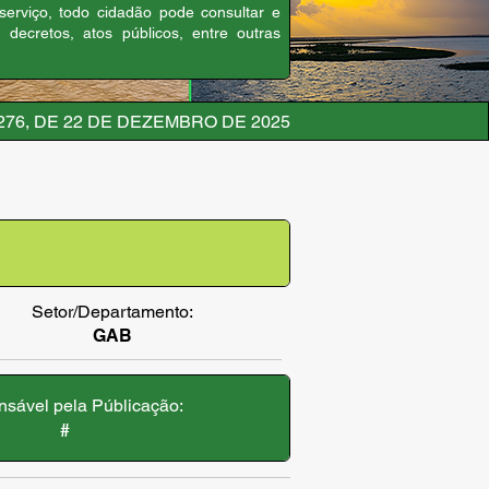
 serviço, todo cidadão pode consultar e
, decretos, atos públicos, entre outras
276, DE 22 DE DEZEMBRO DE 2025
Setor/Departamento:
GAB
sável pela Públicação:
#