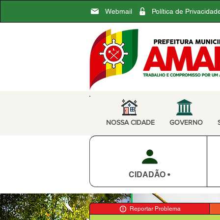
Webmail
Política de Privacidad
NOSSA CIDADE
GOVERNO
CIDADÃO •
Reportar Problema