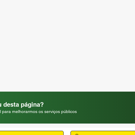
 desta página?
l para melhorarmos os serviços públicos