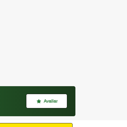
Avaliar