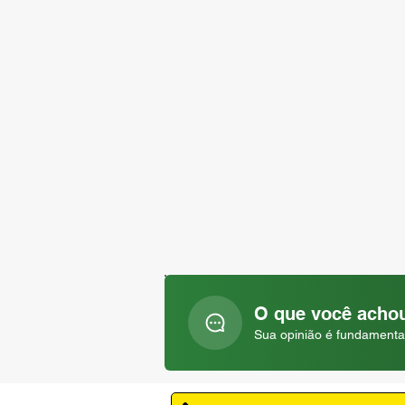
O que você achou
Sua opinião é fundamenta