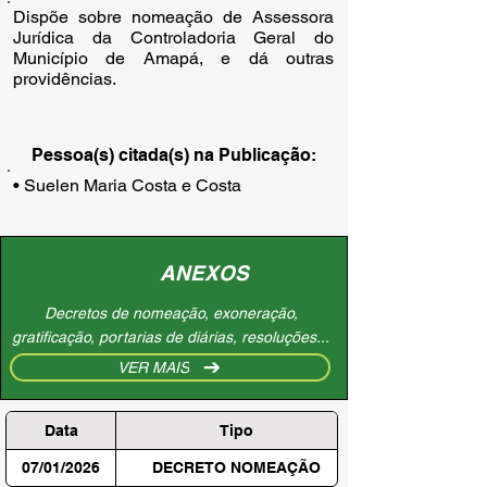
Dispõe sobre nomeação de Assessora
Jurídica da Controladoria Geral do
Município de Amapá, e dá outras
providências.
Pessoa(s) citada(s) na Publicação:
• Suelen Maria Costa e Costa
ANEXOS
Decretos de nomeação, exoneração,
gratificação, portarias de diárias, resoluções...
VER MAIS
Data
Tipo
07/01/2026
DECRETO NOMEAÇÃO