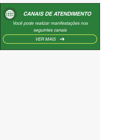
CANAIS DE ATENDIMENTO
Você pode realizar manifestações nos
seguintes canais
VER MAIS