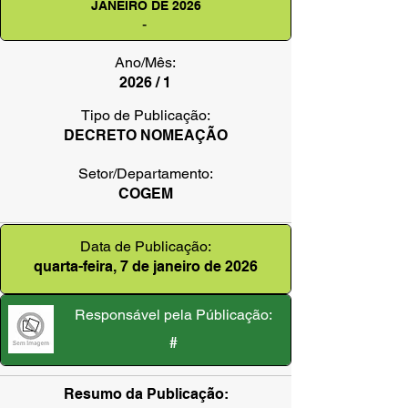
JANEIRO DE 2026
-
Ano/Mês:
2026 / 1
Tipo de Publicação:
DECRETO NOMEAÇÃO
Setor/Departamento:
COGEM
Data de Publicação:
quarta-feira, 7 de janeiro de 2026
Responsável pela Públicação:
#
Resumo da Publicação: