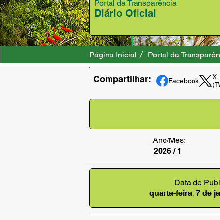
Portal da Transparência
Diário Oficial
Página Inicial
Portal da Transparên
X
Compartilhar:
Facebook
(T
Ano/Mês:
2026 / 1
Data de Publ
quarta-feira, 7 de 