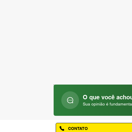
O que você achou
Sua opinião é fundamenta
CONTATO