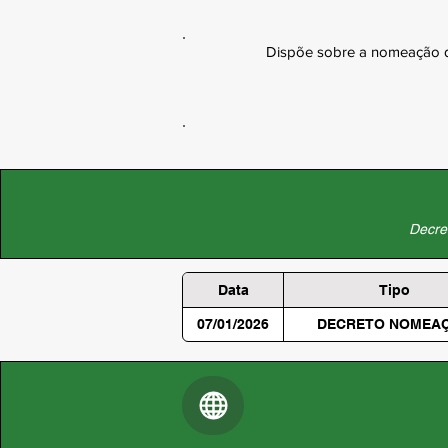
Dispõe sobre a nomeação da
Decret
Data
Tipo
07/01/2026
DECRETO NOMEA