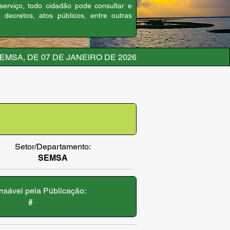
 serviço, todo cidadão pode consultar e
, decretos, atos públicos, entre outras
EMSA, DE 07 DE JANEIRO DE 2026
Setor/Departamento:
SEMSA
sável pela Públicação:
#