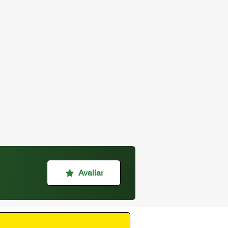
Avaliar