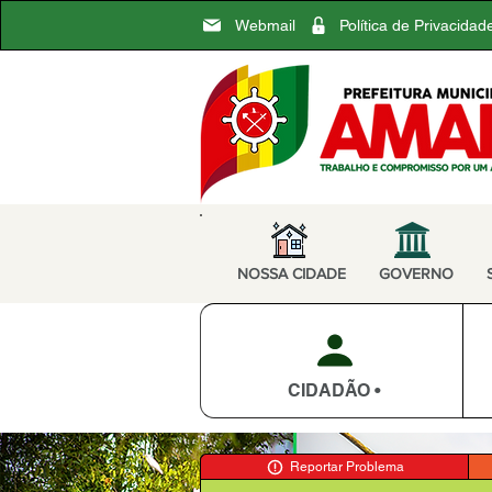
Webmail
Política de Privacidad
NOSSA CIDADE
GOVERNO
CIDADÃO •
Reportar Problema