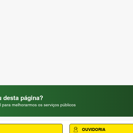
 desta página?
l para melhorarmos os serviços públicos
OUVIDORIA