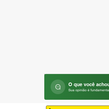
O que você achou
Sua opinião é fundamenta