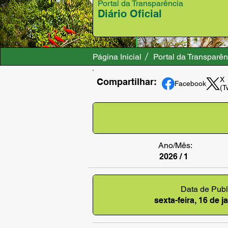
Portal da Transparência
Diário Oficial
Página Inicial
Portal da Transparên
X
Compartilhar:
Facebook
(T
Ano/Mês:
2026 / 1
Data de Publ
sexta-feira, 16 de 