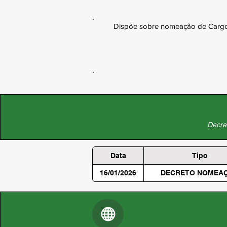
Dispõe sobre nomeação de Cargo 
Decret
Data
Tipo
16/01/2026
DECRETO NOMEA