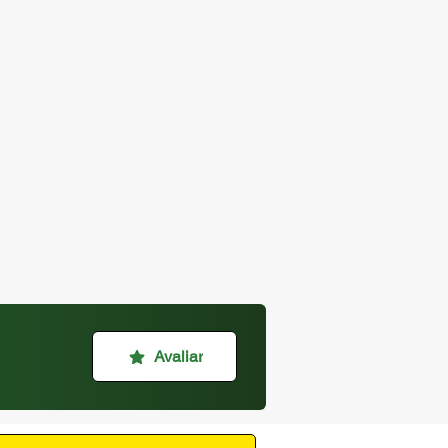
Avaliar