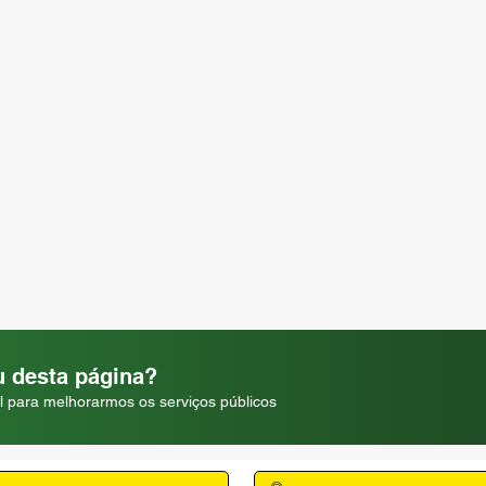
 desta página?
l para melhorarmos os serviços públicos