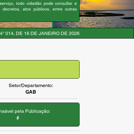
 serviço, todo cidadão pode consultar e
, decretos, atos públicos, entre outras
° 014, DE 16 DE JANEIRO DE 2026
Setor/Departamento:
GAB
sável pela Públicação:
#