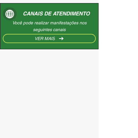
CANAIS DE ATENDIMENTO
Você pode realizar manifestações nos
seguintes canais
VER MAIS