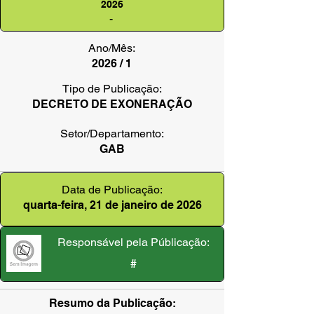
2026
-
Ano/Mês:
2026 / 1
Tipo de Publicação:
DECRETO DE EXONERAÇÃO
Setor/Departamento:
GAB
Data de Publicação:
quarta-feira, 21 de janeiro de 2026
Responsável pela Públicação:
#
Resumo da Publicação: