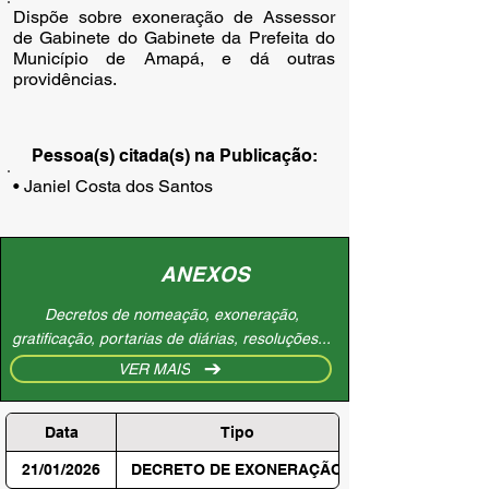
Dispõe sobre exoneração de Assessor
de Gabinete do Gabinete da Prefeita do
Município de Amapá, e dá outras
providências.
Pessoa(s) citada(s) na Publicação:
• Janiel Costa dos Santos
ANEXOS
Decretos de nomeação, exoneração,
gratificação, portarias de diárias, resoluções...
VER MAIS
Data
Tipo
21/01/2026
DECRETO DE EXONERAÇÃO