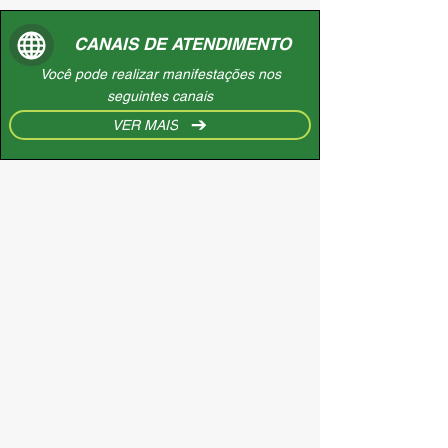
CANAIS DE ATENDIMENTO
Você pode realizar manifestações nos
seguintes canais
VER MAIS