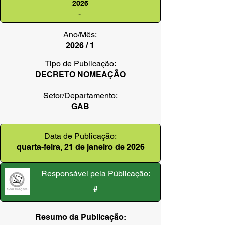
2026
-
Ano/Mês:
2026 / 1
Tipo de Publicação:
DECRETO NOMEAÇÃO
Setor/Departamento:
GAB
Data de Publicação:
quarta-feira, 21 de janeiro de 2026
Responsável pela Públicação:
#
Resumo da Publicação: