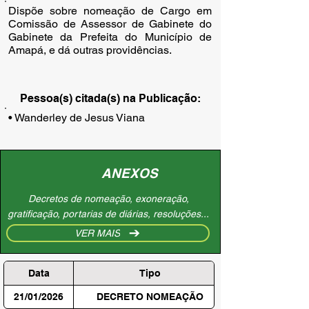
Dispõe sobre nomeação de Cargo em
Comissão de Assessor de Gabinete do
Gabinete da Prefeita do Município de
Amapá, e dá outras providências.
Pessoa(s) citada(s) na Publicação:
• Wanderley de Jesus Viana
ANEXOS
Decretos de nomeação, exoneração,
gratificação, portarias de diárias, resoluções...
VER MAIS
Data
Tipo
21/01/2026
DECRETO NOMEAÇÃO