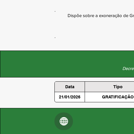
Dispõe sobre a exoneração de Gra
Decret
Data
Tipo
21/01/2026
GRATIFICAÇÃO