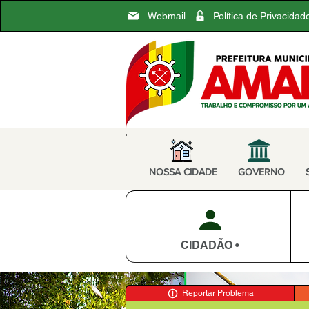
Webmail
Política de Privacidad
NOSSA CIDADE
GOVERNO
CIDADÃO •
Reportar Problema