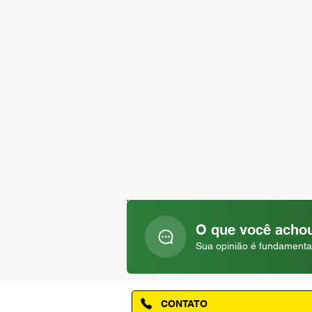
O que você achou
Sua opinião é fundamenta
CONTATO