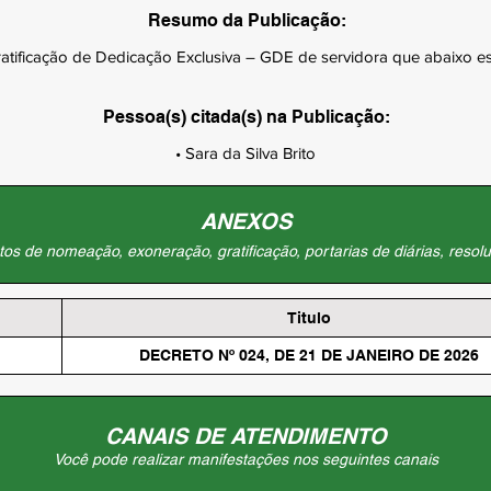
Resumo da Publicação:
tificação de Dedicação Exclusiva – GDE de servidora que abaixo espe
Pessoa(s) citada(s) na Publicação:
• Sara da Silva Brito
ANEXOS
os de nomeação, exoneração, gratificação, portarias de diárias, resolu
Titulo
DECRETO Nº 024, DE 21 DE JANEIRO DE 2026
CANAIS DE ATENDIMENTO
Você pode realizar manifestações nos seguintes canais