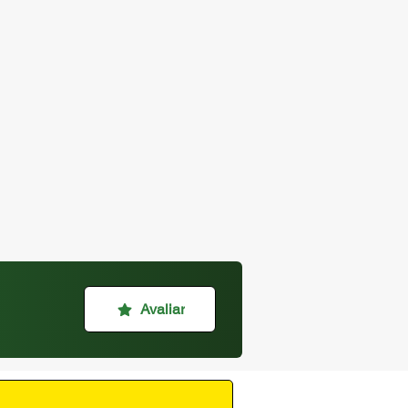
Avaliar