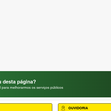
 desta página?
l para melhorarmos os serviços públicos
OUVIDORIA