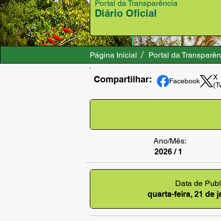
Portal da Transparência
Diário Oficial
Página Inicial
Portal da Transparên
X
Compartilhar:
Facebook
(T
Ano/Mês:
2026 / 1
Data de Publ
quarta-feira, 21 de 