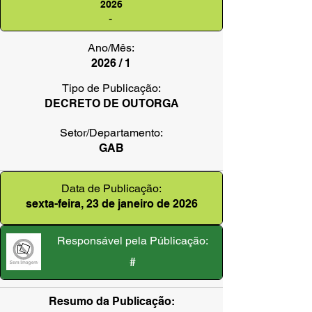
2026
-
Ano/Mês:
2026 / 1
Tipo de Publicação:
DECRETO DE OUTORGA
Setor/Departamento:
GAB
Data de Publicação:
sexta-feira, 23 de janeiro de 2026
Responsável pela Públicação:
#
Resumo da Publicação: