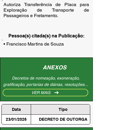
Autoriza Transferência de Placa para
Exploração de Transporte de
Passageiros e Fretamento.
Pessoa(s) citada(s) na Publicação:
• Francisco Martins de Souza
ANEXOS
Decretos de nomeação, exoneração,
gratificação, portarias de diárias, resoluções...
VER MAIS
Data
Tipo
23/01/2026
DECRETO DE OUTORGA