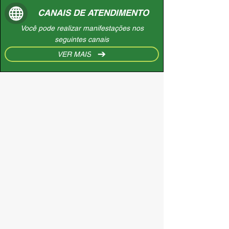
CANAIS DE ATENDIMENTO
Você pode realizar manifestações nos
seguintes canais
VER MAIS