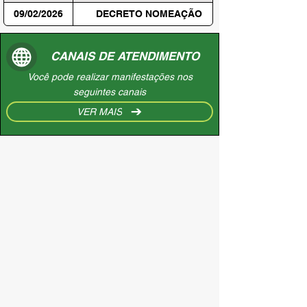
09/02/2026
DECRETO NOMEAÇÃO
CANAIS DE ATENDIMENTO
Você pode realizar manifestações nos
seguintes canais
VER MAIS