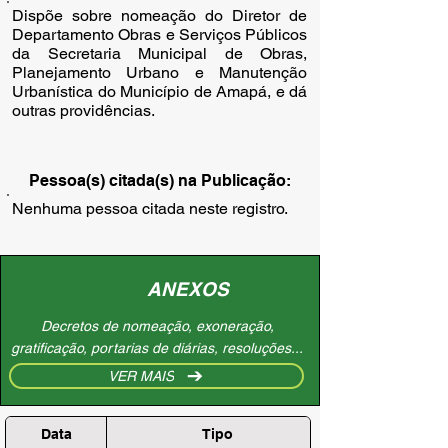
Dispõe sobre nomeação do Diretor de
Departamento Obras e Serviços Públicos
da Secretaria Municipal de Obras,
Planejamento Urbano e Manutenção
Urbanística do Município de Amapá, e dá
outras providências.
Pessoa(s) citada(s) na Publicação:
Nenhuma pessoa citada neste registro.
ANEXOS
Decretos de nomeação, exoneração,
gratificação, portarias de diárias, resoluções...
VER MAIS
Data
Tipo