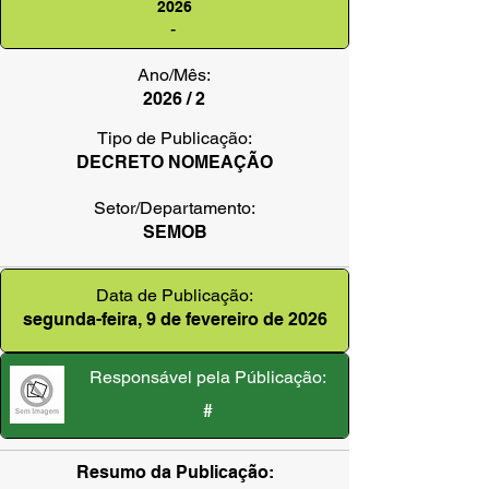
2026
-
Ano/Mês:
2026 / 2
Tipo de Publicação:
DECRETO NOMEAÇÃO
Setor/Departamento:
SEMOB
Data de Publicação:
segunda-feira, 9 de fevereiro de 2026
Responsável pela Públicação:
#
Resumo da Publicação: