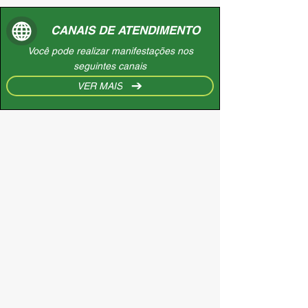
CANAIS DE ATENDIMENTO
Você pode realizar manifestações nos
seguintes canais
VER MAIS