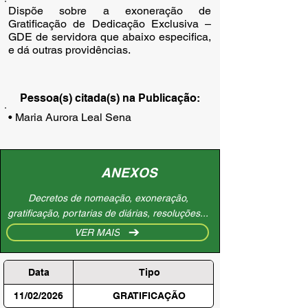
Dispõe sobre a exoneração de
Gratificação de Dedicação Exclusiva –
GDE de servidora que abaixo especifica,
e dá outras providências.
Pessoa(s) citada(s) na Publicação:
• Maria Aurora Leal Sena
ANEXOS
Decretos de nomeação, exoneração,
gratificação, portarias de diárias, resoluções...
VER MAIS
Data
Tipo
11/02/2026
GRATIFICAÇÃO