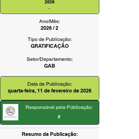
2026
-
Ano/Mês:
2026 / 2
Tipo de Publicação:
GRATIFICAÇÃO
Setor/Departamento:
GAB
Data de Publicação:
quarta-feira, 11 de fevereiro de 2026
Responsável pela Públicação:
#
Resumo da Publicação: