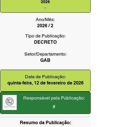
2026
-
Ano/Mês:
2026 / 2
Tipo de Publicação:
DECRETO
Setor/Departamento:
GAB
Data de Publicação:
quinta-feira, 12 de fevereiro de 2026
Responsável pela Públicação:
#
Resumo da Publicação: