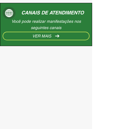
CANAIS DE ATENDIMENTO
Você pode realizar manifestações nos
seguintes canais
VER MAIS