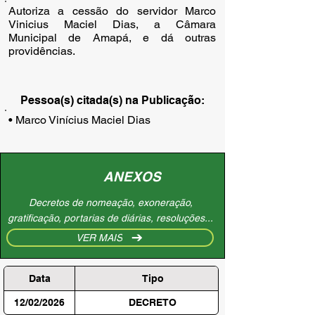
Autoriza a cessão do servidor Marco
Vinicius Maciel Dias, a Câmara
Municipal de Amapá, e dá outras
providências.
Pessoa(s) citada(s) na Publicação:
• Marco Vinícius Maciel Dias
ANEXOS
Decretos de nomeação, exoneração,
gratificação, portarias de diárias, resoluções...
VER MAIS
Data
Tipo
12/02/2026
DECRETO