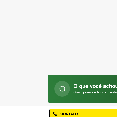
O que você achou
Sua opinião é fundamenta
CONTATO