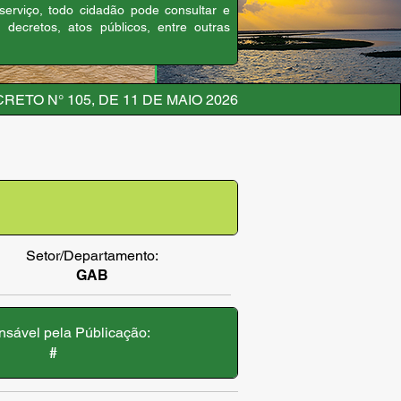
 serviço, todo cidadão pode consultar e
, decretos, atos públicos, entre outras
RETO N° 105, DE 11 DE MAIO 2026
Setor/Departamento:
GAB
sável pela Públicação:
#