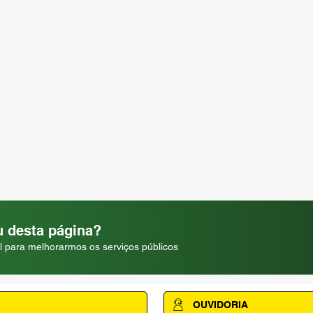
 desta página?
l para melhorarmos os serviços públicos
OUVIDORIA