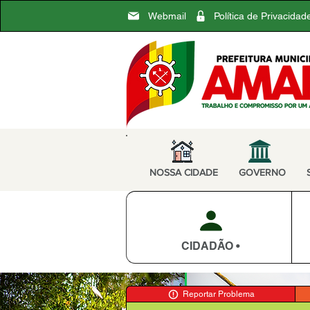
Webmail
Política de Privacidad
NOSSA CIDADE
GOVERNO
CIDADÃO •
Reportar Problema