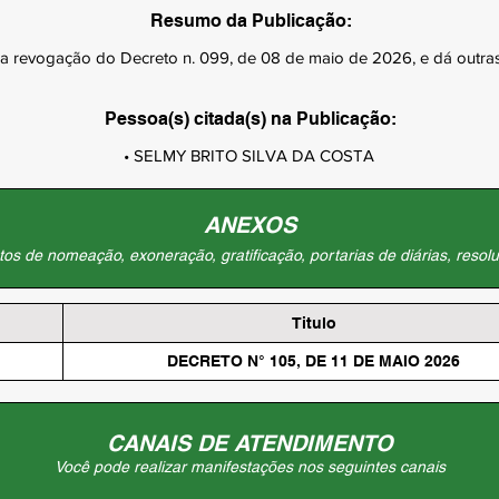
Resumo da Publicação:
a revogação do Decreto n. 099, de 08 de maio de 2026, e dá outras
Pessoa(s) citada(s) na Publicação:
• SELMY BRITO SILVA DA COSTA
ANEXOS
os de nomeação, exoneração, gratificação, portarias de diárias, resolu
Titulo
DECRETO N° 105, DE 11 DE MAIO 2026
CANAIS DE ATENDIMENTO
Você pode realizar manifestações nos seguintes canais