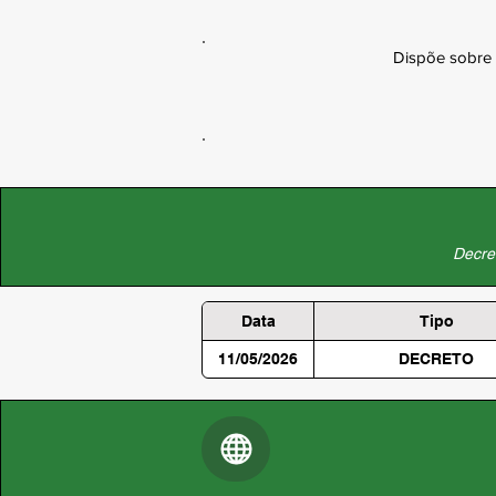
Dispõe sobre 
Decret
Data
Tipo
11/05/2026
DECRETO