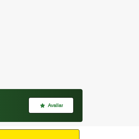
Avaliar