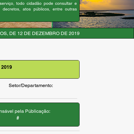
 serviço, todo cidadão pode consultar e
, decretos, atos públicos, entre outras
S, DE 12 DE DEZEMBRO DE 2019
 2019
Setor/Departamento:
sável pela Públicação:
#