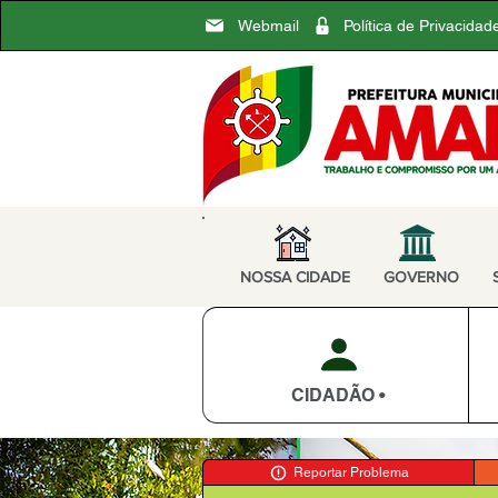
Webmail
Política de Privacidad
NOSSA CIDADE
GOVERNO
CIDADÃO •
Reportar Problema