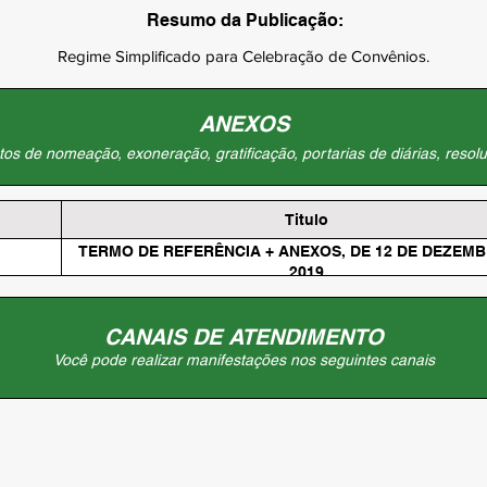
Resumo da Publicação:
Regime Simplificado para Celebração de Convênios.
ANEXOS
os de nomeação, exoneração, gratificação, portarias de diárias, resolu
Titulo
TERMO DE REFERÊNCIA + ANEXOS, DE 12 DE DEZEM
2019
CANAIS DE ATENDIMENTO
Você pode realizar manifestações nos seguintes canais