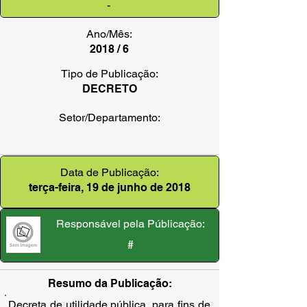
-
Ano/Mês:
2018 / 6
Tipo de Publicação:
DECRETO
Setor/Departamento:
Data de Publicação:
terça-feira, 19 de junho de 2018
Responsável pela Públicação:
#
Resumo da Publicação:
Decreta de utilidade pública, para fins de 