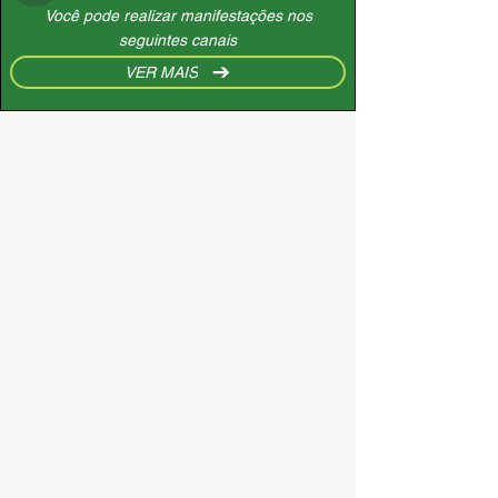
Você pode realizar manifestações nos
seguintes canais
VER MAIS